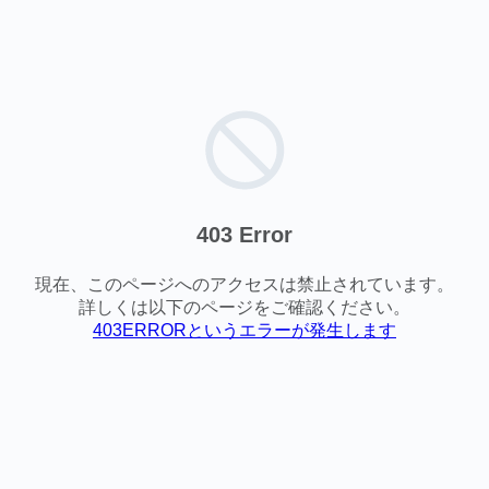
403 Error
現在、このページへのアクセスは禁止されています。
詳しくは以下のページをご確認ください。
403ERRORというエラーが発生します